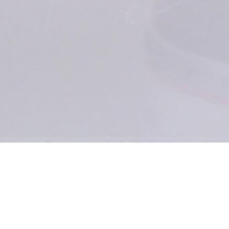
Информация