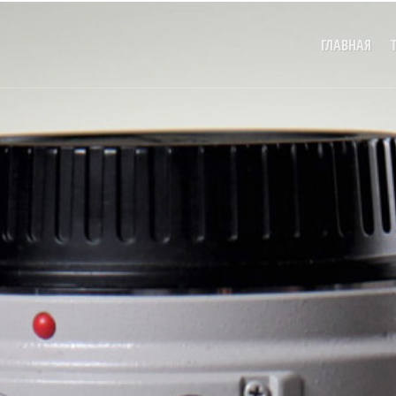
ГЛАВНАЯ