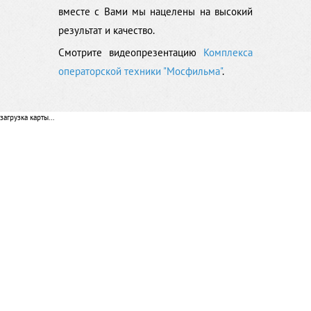
вместе с Вами мы нацелены на высокий
результат и качество.
Смотрите видеопрезентацию
Комплекса
операторской техники "Мосфильма"
.
загрузка карты...