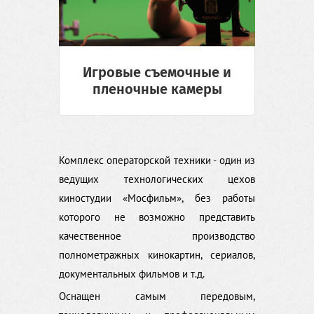
Игровые съемочные и
пленочные камеры
Комплекс операторской техники - один из
ведущих технологических цехов
киностудии «Мосфильм», без работы
которого не возможно представить
качественное производство
полнометражных кинокартин, сериалов,
документальных фильмов и т.д.
Оснащен самым передовым,