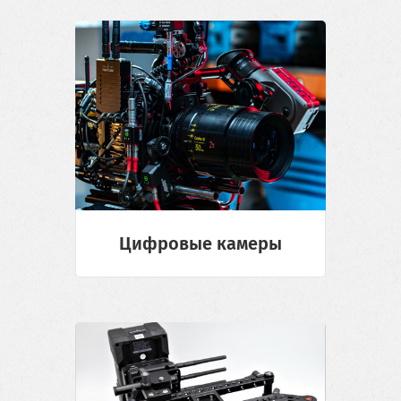
Цифровые камеры