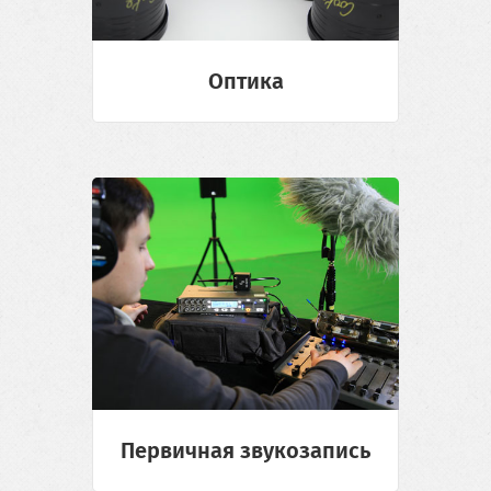
Оптика
Первичная звукозапись