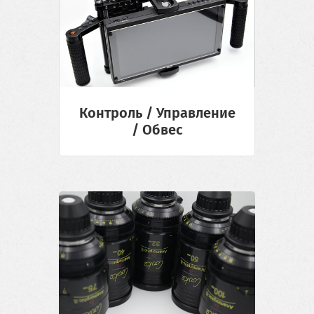
Контроль / Управление
/ Обвес