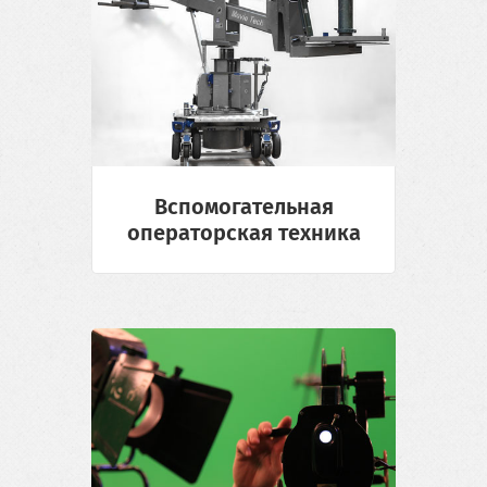
Вспомогательная
операторская техника