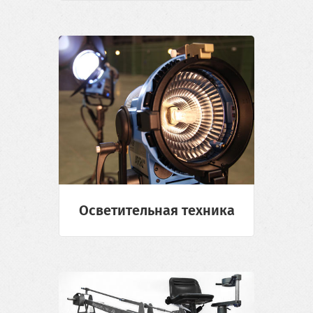
Осветительная техника