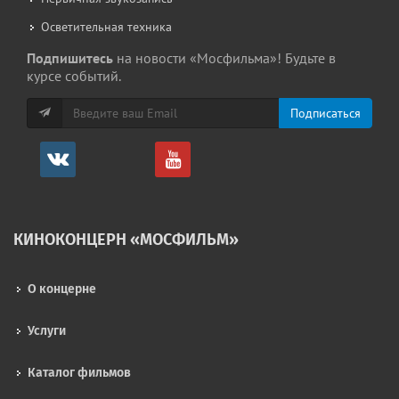
Осветительная техника
Подпишитесь
на новости «Мосфильма»! Будьте в
курсе событий.
КИНОКОНЦЕРН «МОСФИЛЬМ»
О концерне
Услуги
Каталог фильмов